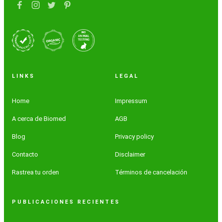
LINKS
LEGAL
Home
Impressum
A cerca de Biomed
AGB
Blog
Privacy policy
Contacto
Disclaimer
Rastrea tu orden
Términos de cancelación
PUBLICACIONES RECIENTES