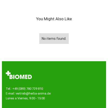
You Might Also Like
No items found.
Tel.: +49 (089) 780 729 810
E-mail: vertrieb@herba-anima.de
Lunes a Viernes, 9:00 - 15:00