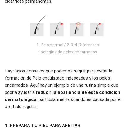
cicatrices permanentes.
1. Pelo normal / 2-3-4. Diferentes
tipologías de pelos encarnados
Hay varios consejos que podemos seguir para evitar la
formación de Pelo enquistado indeseadas y los pelos
encarnados. Aquí hay un ejemplo de una rutina simple que
podría ayudar a
reducir la apariencia de esta condición
dermatológica
, particularmente cuando es causada por el
afeitado regular:
1. PREPARA TU PIEL PARA AFEITAR