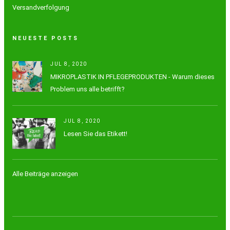
Versandverfolgung
NEUESTE POSTS
JUL 8, 2020
MIKROPLASTIK IN PFLEGEPRODUKTEN - Warum dieses
Problem uns alle betrifft?
JUL 8, 2020
Lesen Sie das Etikett!
Alle Beiträge anzeigen