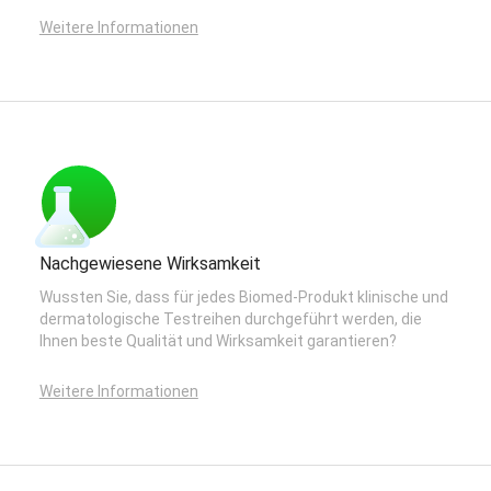
Weitere Informationen
Nachgewiesene Wirksamkeit
Wussten Sie, dass für jedes Biomed-Produkt klinische und
dermatologische Testreihen durchgeführt werden, die
Ihnen beste Qualität und Wirksamkeit garantieren?
Weitere Informationen