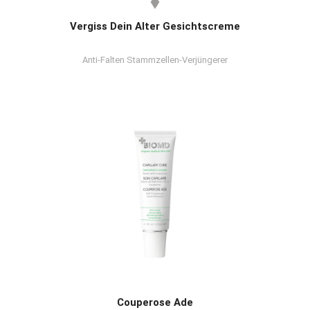
Vergiss Dein Alter Gesichtscreme
Anti-Falten Stammzellen-Verjüngerer
Couperose Ade