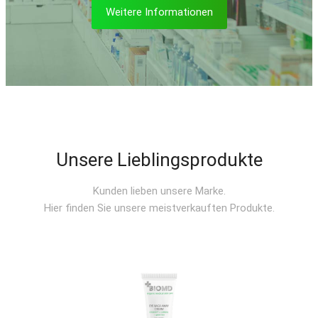
Weitere Informationen
Unsere Lieblingsprodukte
Kunden lieben unsere Marke.
Hier finden Sie unsere meistverkauften Produkte.