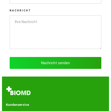
NACHRICHT
Kundenservice