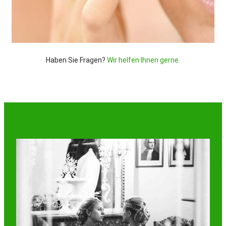
Haben Sie Fragen?
Wir helfen Ihnen gerne.