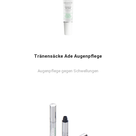
Tränensäcke Ade Augenpflege
Augenpflege gegen Schwellungen