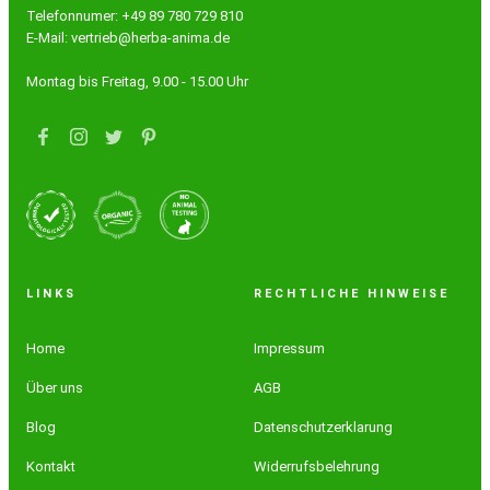
Telefonnumer: +49 89 780 729 810
E-Mail: vertrieb@herba-anima.de
Montag bis Freitag, 9.00 - 15.00 Uhr
LINKS
RECHTLICHE HINWEISE
Home
Impressum
Über uns
AGB
Blog
Datenschutzerklarung
Kontakt
Widerrufsbelehrung