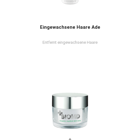
Eingewachsene Haare Ade
Entfernt eingewachsene Haare