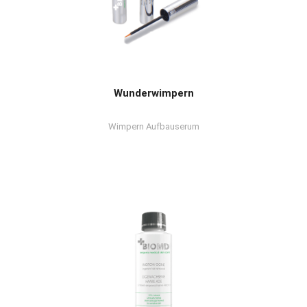
Wunderwimpern
Wimpern Aufbauserum