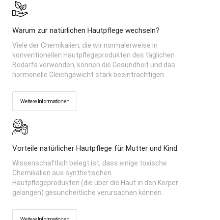
Warum zur natürlichen Hautpflege wechseln?
Viele der Chemikalien, die wir normalerweise in
konventionellen Hautpflegeprodukten des täglichen
Bedarfs verwenden, können die Gesundheit und das
hormonelle Gleichgewicht stark beeinträchtigen.
Weitere Informationen
Vorteile natürlicher Hautpflege für Mutter und Kind
Wissenschaftlich belegt ist, dass einige toxische
Chemikalien aus synthetischen
Hautpflegeprodukten (die über die Haut in den Körper
gelangen) gesundheitliche verursachen können.
Weitere Informationen