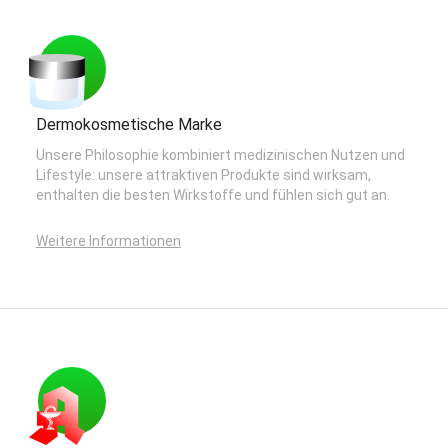
Dermokosmetische Marke
Unsere Philosophie kombiniert medizinischen Nutzen und
Lifestyle: unsere attraktiven Produkte sind wirksam,
enthalten die besten Wirkstoffe und fühlen sich gut an.
Weitere Informationen