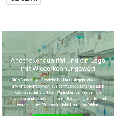
Apothekenqualität und ein Logo
mit Wiederkennungswert
BIOMD deckt alle Bereiche bei Hautpflegeprodukten ab
und entspricht sowohl aus dermatologischer als auch
kosmetischer Sicht den Wünschen der Kunden. Die
Produkte sind klinisch und dermatologisch getestet und
werden daher für empfindliche Haut empfohlen.