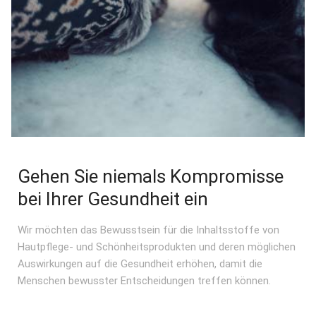
Gehen Sie niemals Kompromisse
bei Ihrer Gesundheit ein
Wir möchten das Bewusstsein für die Inhaltsstoffe von
Hautpflege- und Schönheitsprodukten und deren möglichen
Auswirkungen auf die Gesundheit erhöhen, damit die
Menschen bewusster Entscheidungen treffen können.