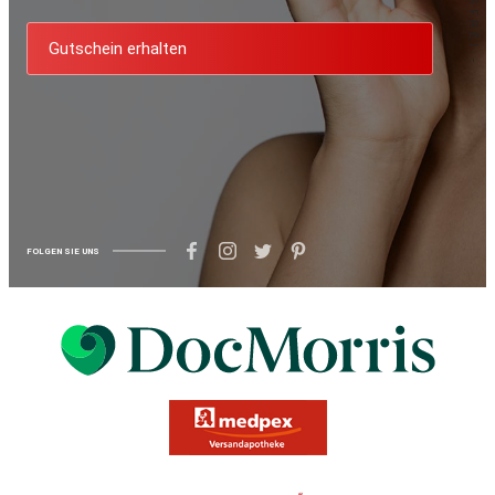
Gutschein erhalten
FOLGEN SIE UNS