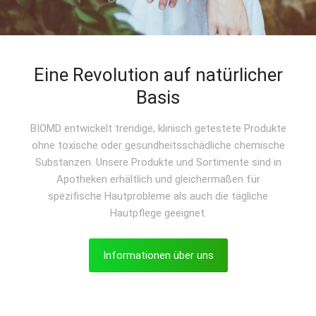
Eine Revolution auf natürlicher
Basis
BIOMD entwickelt trendige, klinisch getestete Produkte
ohne toxische oder gesundheitsschädliche chemische
Substanzen. Unsere Produkte und Sortimente sind in
Apotheken erhältlich und gleichermaßen für
spezifische Hautprobleme als auch die tägliche
Hautpflege geeignet.
Informationen über uns