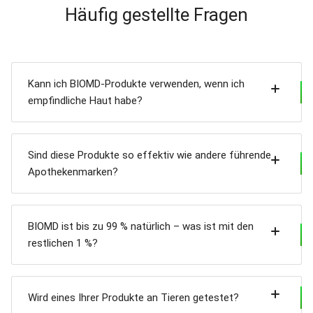
Häufig gestellte Fragen
Kann ich BIOMD-Produkte verwenden, wenn ich
empfindliche Haut habe?
Sind diese Produkte so effektiv wie andere führende
Apothekenmarken?
BIOMD ist bis zu 99 % natürlich – was ist mit den
restlichen 1 %?
Wird eines Ihrer Produkte an Tieren getestet?