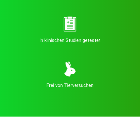
In klinischen Studien getestet
Frei von Tierversuchen