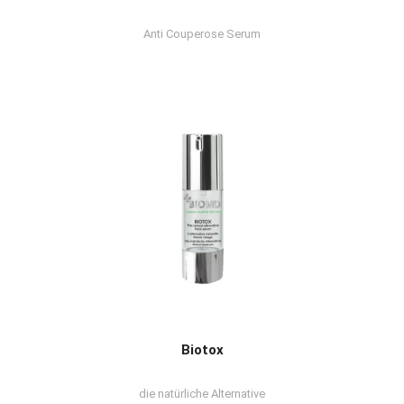
Anti Couperose Serum
Biotox
die natürliche Alternative