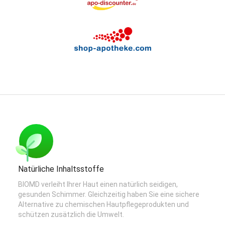
Natürliche Inhaltsstoffe
BIOMD verleiht Ihrer Haut einen natürlich seidigen,
gesunden Schimmer. Gleichzeitig haben Sie eine sichere
Alternative zu chemischen Hautpflegeprodukten und
schützen zusätzlich die Umwelt.