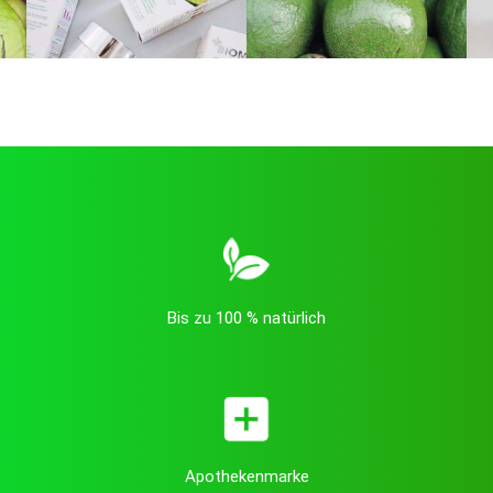
Bis zu 100 % natürlich
Apothekenmarke