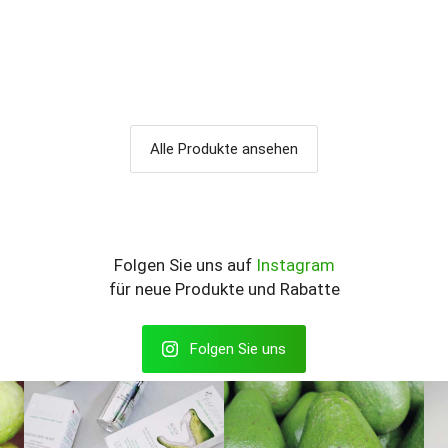
Alle Produkte ansehen
Folgen Sie uns auf
Instagram
für neue Produkte und Rabatte
Folgen Sie uns