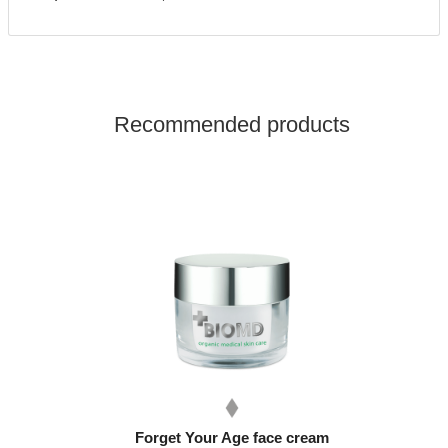
Recommended products
Forget Your Age face cream