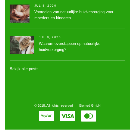
JUL 8, 2020
Voordelen van natuurlijke huidverzorging voor
moeders en kinderen
JUL 8, 2020
Waarom overstappen op natuurlijke
huidverzorging?
Bekijk alle posts
© 2018. All rights reserved | Biomed GmbH