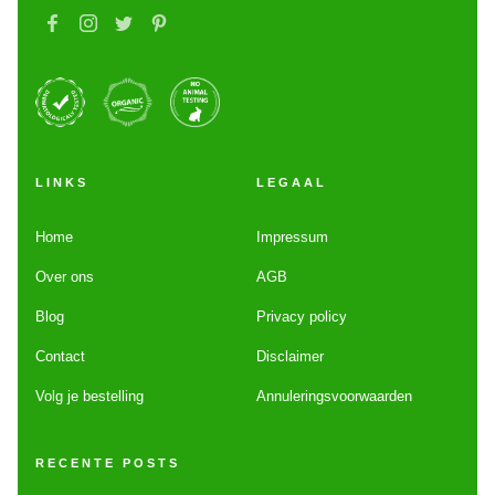
LINKS
LEGAAL
Home
Impressum
Over ons
AGB
Blog
Privacy policy
Contact
Disclaimer
Volg je bestelling
Annuleringsvoorwaarden
RECENTE POSTS