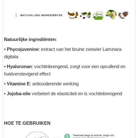
Natuurlijke ingrediënten
:
• Phycojuvenine
: extract van het bruine zeewier Laminara
digitata
• Hyaluronan
: vochtinbrengend, zorgt voor een opvullend en
huidverstevigend effect
•
Vitamine E
: antioxiderende werking
•
Jojoba-olie
verbetert de elasticiteit en is vochtinbrengend
HOE TE GEBRUIKEN