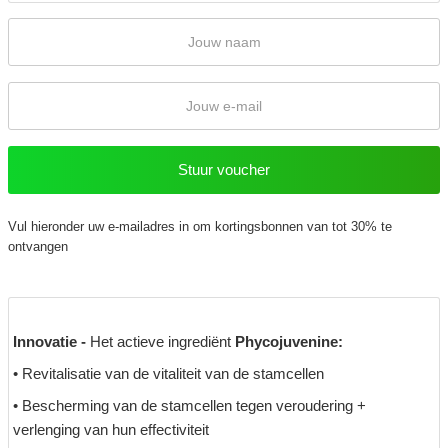
Vul hieronder uw e-mailadres in om kortingsbonnen van tot 30% te
ontvangen
Innovatie -
Het actieve ingrediënt
Phycojuvenine:
• Revitalisatie van de vitaliteit van de stamcellen
• Bescherming van de stamcellen tegen veroudering +
verlenging van hun effectiviteit